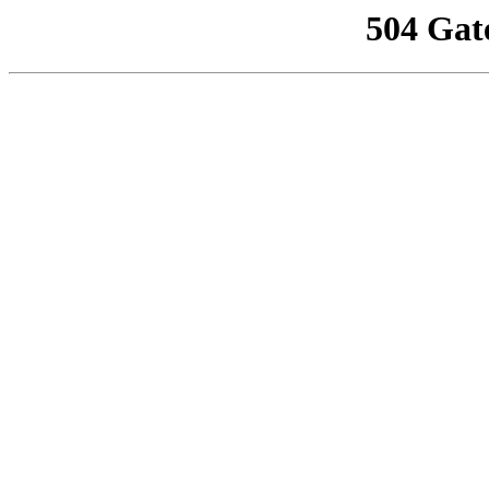
504 Gat